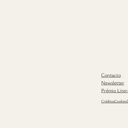
Contacto
Newsletter
Prémio Liter
Créditos
Cookies