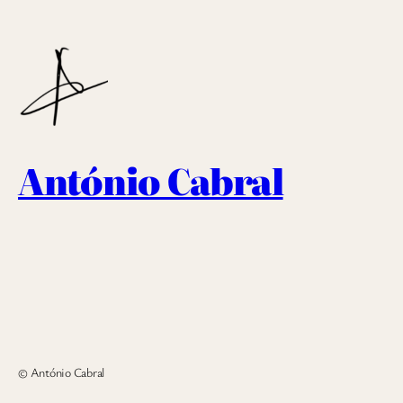
António Cabral
© António Cabral