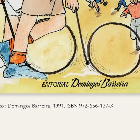
rto : Domingos Barreira, 1991. ISBN 972-656-137-X.