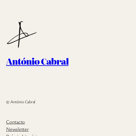
António Cabral
© António Cabral
Contacto
Newsletter