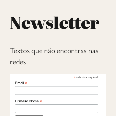
Newsletter
Textos que não encontras nas
redes
*
indicates required
*
Email
*
Primeiro Nome