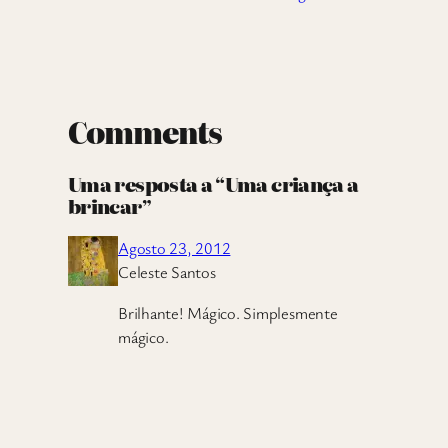
Comments
Uma resposta a “Uma criança a
brincar”
Agosto 23, 2012
Celeste Santos
Brilhante! Mágico. Simplesmente
mágico.