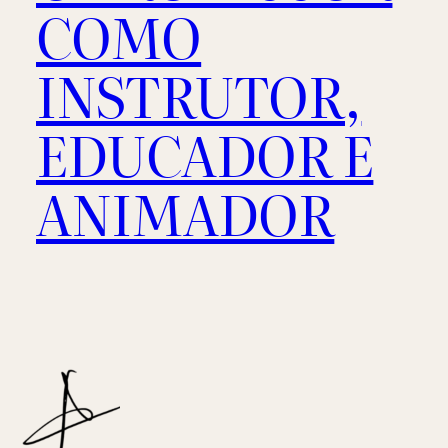
COMO
INSTRUTOR,
EDUCADOR E
ANIMADOR