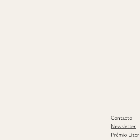
Contacto
Newsletter
Prémio Liter