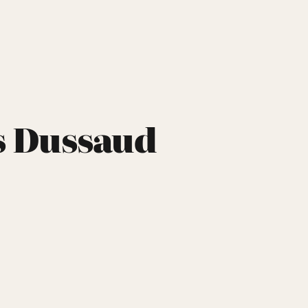
s Dussaud