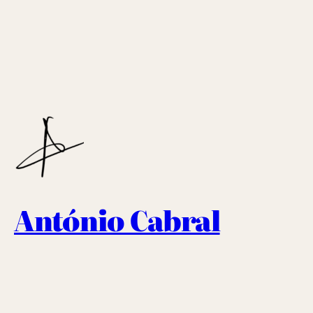
António Cabral