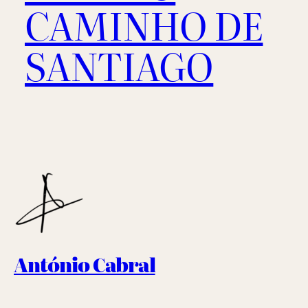
CAMINHO DE
SANTIAGO
António Cabral