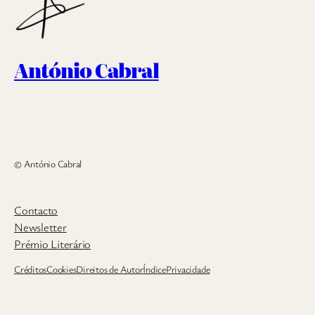
António Cabral
© António Cabral
Contacto
Newsletter
Prémio Literário
Créditos
Cookies
Direitos de Autor
Índice
Privacidade