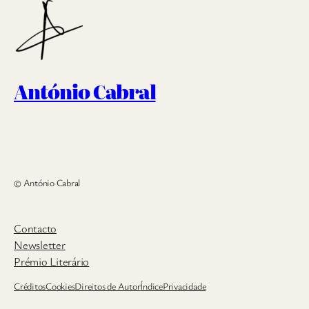
António Cabral
© António Cabral
Contacto
Newsletter
Prémio Literário
Créditos
Cookies
Direitos de Autor
Índice
Privacidade