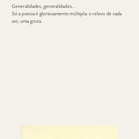
G
eneralidades, generalidades…
Só a poesia é gloriosamente múltipla: o relevo de cada
ser, uma gruta.