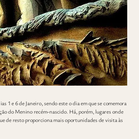
ias 1 e 6 de Janeiro, sendo este o dia em que se comemora
tação do Menino recém-nascido. Há, porém, lugares onde
ue de resto proporciona mais oportunidades de visita às