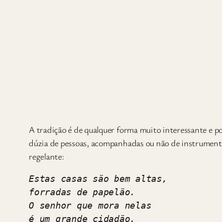
A tradição é de qualquer forma muito interessante e po
dúzia de pessoas, acompanhadas ou não de instrumento
regelante:
Estas casas são bem altas,
forradas de papelão.
O senhor que mora nelas
é um grande cidadão. 