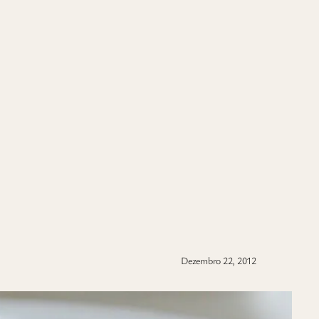
Dezembro 22, 2012