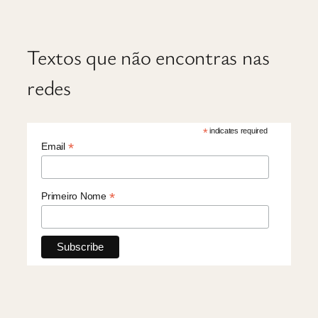
Textos que não encontras nas
redes
*
indicates required
*
Email
*
Primeiro Nome