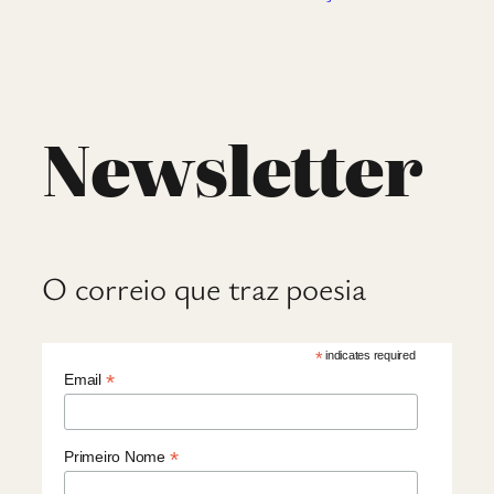
Newsletter
O correio que traz poesia
*
indicates required
*
Email
*
Primeiro Nome