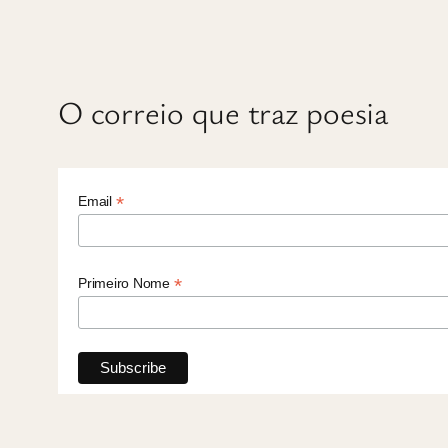
O correio que traz poesia
*
Email
*
Primeiro Nome