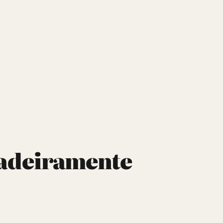
dadeiramente